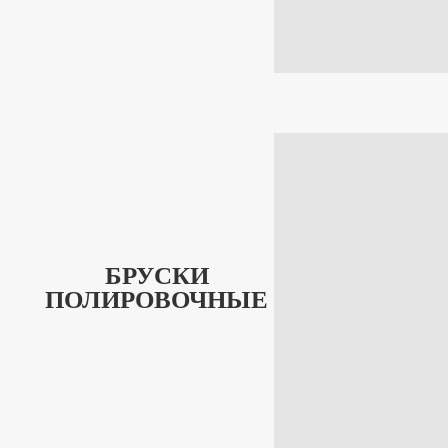
БРУСКИ
ПОЛИРОВОЧНЫЕ