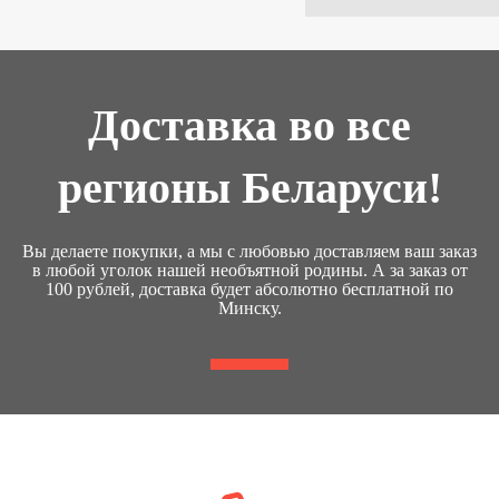
Доставка во все
регионы Беларуси!
Вы делаете покупки, а мы с любовью доставляем ваш заказ
в любой уголок нашей необъятной родины. А за заказ от
100 рублей, доставка будет абсолютно бесплатной по
Минску.