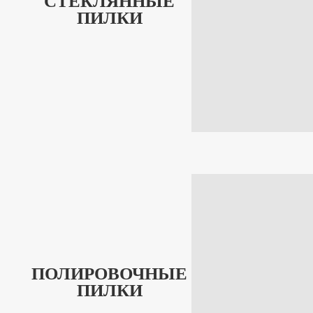
СТЕКЛЯННЫЕ
ПИЛКИ
ПОЛИРОВОЧНЫЕ
ПИЛКИ