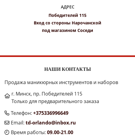
АДРЕС
Победителей 115
Вход со стороны Нарочанской
под магазином Соседи
НАШИ КОНТАКТЫ
Продажа маникюрных инструментов и наборов
г. Минск, пр. Победителей 115
Только для предварительного заказа
Телефон:
+375336996649
Email:
td-orlando@inbox.ru
Время работы:
09.00-21.00