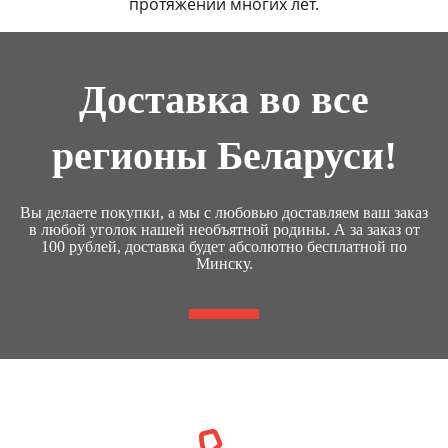
протяжении многих лет.
Доставка во все
регионы Беларуси!
Вы делаете покупки, а мы с любовью доставляем ваш заказ
в любой уголок нашей необъятной родины. А за заказ от
100 рублей, доставка будет абсолютно бесплатной по
Минску.