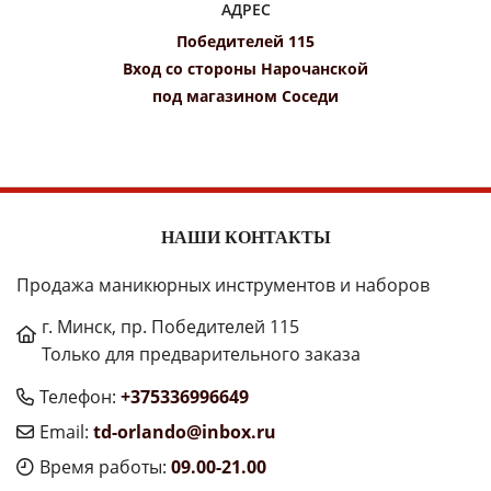
АДРЕС
Победителей 115
Вход со стороны Нарочанской
под магазином Соседи
НАШИ КОНТАКТЫ
Продажа маникюрных инструментов и наборов
г. Минск, пр. Победителей 115
Только для предварительного заказа
Телефон:
+375336996649
Email:
td-orlando@inbox.ru
Время работы:
09.00-21.00