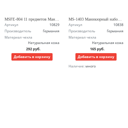
MSFE-804 11 предметов Маникюрный набор Зингер
MS-1403 Маникюрный набор Зингер
Артикул
10829
Артикул
10838
Производитель
Германия
Производитель
Германия
Материал чехла
Материал чехла
Натуральная кожа
Натуральная кожа
292 руб.
165 руб.
Добавить в корзину
Добавить в корзину
Наличие:
много