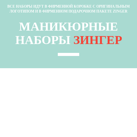
ВСЕ НАБОРЫ ИДУТ В ФИРМЕННОЙ КОРОБКЕ С ОРИГИНАЛЬНЫМ
ЛОГОТИПОМ И В ФИРМЕННОМ ПОДАРОЧНОМ ПАКЕТЕ ZINGER
МАНИКЮРНЫЕ
НАБОРЫ
ЗИНГЕР