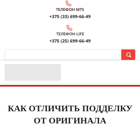
ТЕЛЕФОН MTS
+375 (33) 699-66-49
ТЕЛЕФОН LIFE
+375 (25) 699-66-49
КАК ОТЛИЧИТЬ ПОДДЕЛКУ
ОТ ОРИГИНАЛА