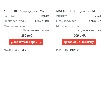
MSFE-101. 9 предметов. Маникюрный набор Зингер
MSFE-201. 8 предметов. Маникюрный набор Зингер
Артикул
10820
Артикул
10821
Производитель
Германия
Производитель
Германия
Материал чехла
Материал чехла
Натуральная кожа
Натуральная кожа
230 руб.
209 руб.
Добавить в корзину
Добавить в корзину
Наличие:
много
Наличие:
много