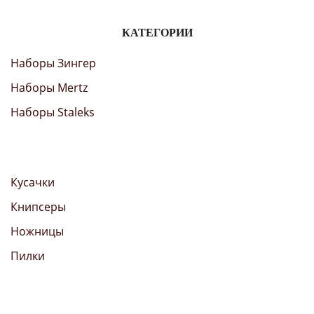
КАТЕГОРИИ
Наборы Зингер
Наборы Mertz
Наборы Staleks
Кусачки
Книпсеры
Ножницы
Пилки