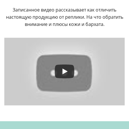
Записанное видео рассказывает как отличить
настоящую продукцию от реплики. На что обратить
внимание и плюсы кожи и бархата.