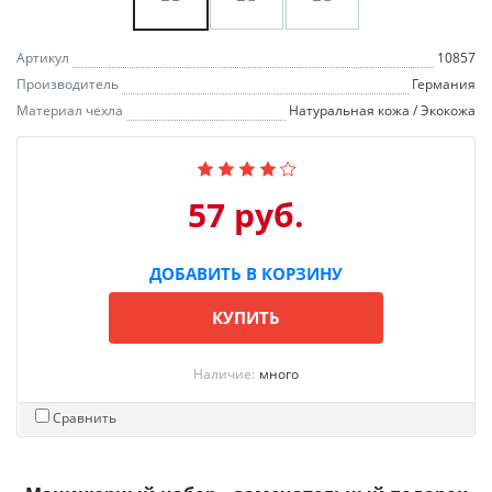
Артикул
10857
Производитель
Германия
Материал чехла
Натуральная кожа / Экокожа
57 руб.
ДОБАВИТЬ В КОРЗИНУ
КУПИТЬ
Наличие:
много
Сравнить