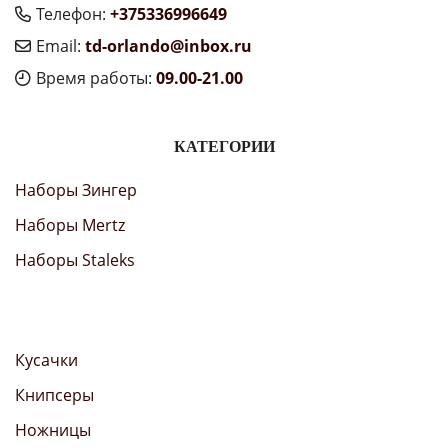
Телефон:
+375336996649
Email:
td-orlando@inbox.ru
Время работы:
09.00-21.00
КАТЕГОРИИ
Наборы Зингер
Наборы Mertz
Наборы Staleks
Кусачки
Книпсеры
Ножницы