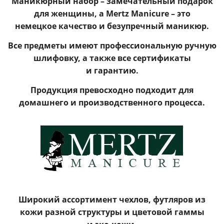
Маникюрный набор – замечательный подарок
для женщины, а Mertz Manicure – это
немецкое качество и безупречный маникюр.
Все предметы имеют профессиональную ручную
шлифовку, а также все сертификаты
и гарантию.
Продукция превосходно подходит для
домашнего и производственного процесса.
Широкий ассортимент чехлов, футляров из
кожи разной структуры и цветовой гаммы