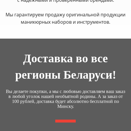
Мы гарантируем продажу оригинальной продукции
маникюрных наборов и инструментов.
Доставка во все
регионы Беларуси!
Вы делаете покупки, а мы с любовью доставляем ваш заказ
в любой уголок нашей необъятной родины. А за заказ от
100 рублей, доставка будет абсолютно бесплатной по
Минску.