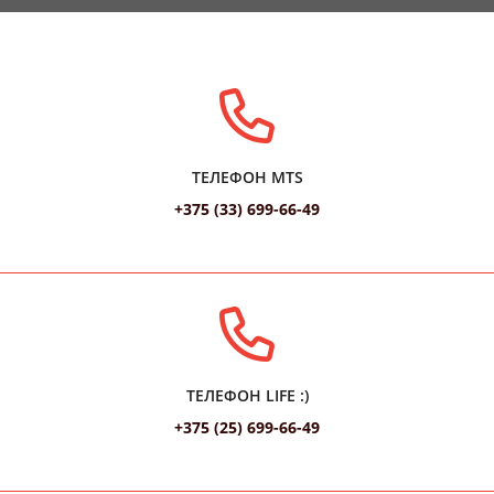
ТЕЛЕФОН MTS
+375 (33) 699-66-49
ТЕЛЕФОН LIFE :)
+375 (25) 699-66-49