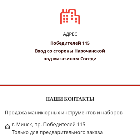
АДРЕС
Победителей 115
Вход со стороны Нарочанской
под магазином Соседи
НАШИ КОНТАКТЫ
Продажа маникюрных инструментов и наборов
г. Минск, пр. Победителей 115
Только для предварительного заказа