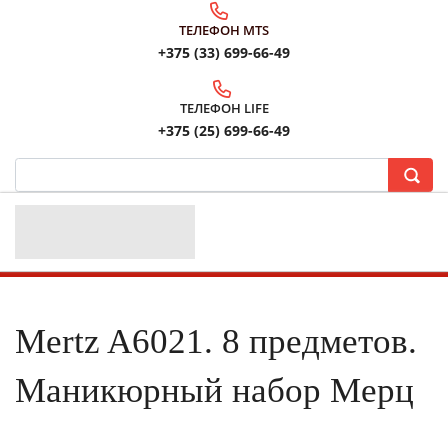
ТЕЛЕФОН MTS
+375 (33) 699-66-49
ТЕЛЕФОН LIFE
+375 (25) 699-66-49
Mertz A6021. 8 предметов.
Маникюрный набор Мерц