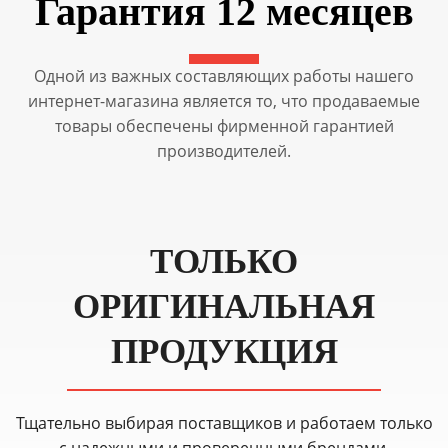
Гарантия 12 месяцев
Одной из важных составляющих работы нашего
интернет-магазина является то, что продаваемые
товары обеспечены фирменной гарантией
производителей.
ТОЛЬКО
ОРИГИНАЛЬНАЯ
ПРОДУКЦИЯ
Тщательно выбирая поставщиков и работаем только
с надежными и проверенными брендами.