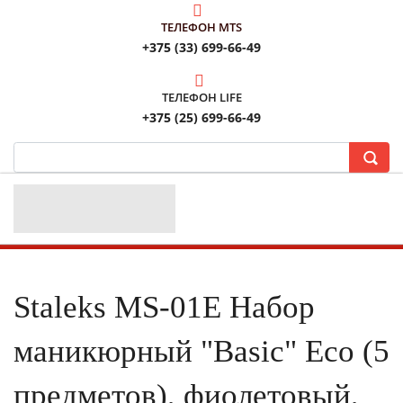
ТЕЛЕФОН MTS
+375 (33) 699-66-49
ТЕЛЕФОН LIFE
+375 (25) 699-66-49
Staleks MS-01E Набор
маникюрный "Basic" Eco (5
предметов), фиолетовый,