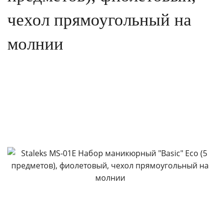
чехол прямоугольный на
молнии