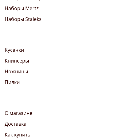
Наборы Mertz
Наборы Staleks
Кусачки
Книпсеры
Ножницы
Пилки
О магазине
Доставка
Как купить