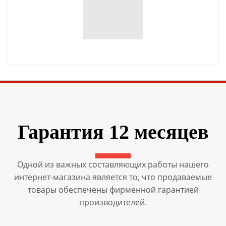
Гарантия 12 месяцев
Одной из важных составляющих работы нашего
интернет-магазина является то, что продаваемые
товары обеспечены фирменной гарантией
производителей.