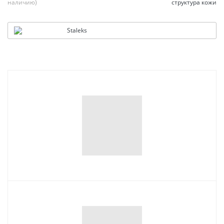
наличию)
структура кожи
Staleks