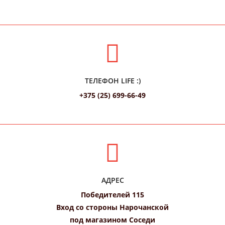
ТЕЛЕФОН LIFE :)
+375 (25) 699-66-49
АДРЕС
Победителей 115
Вход со стороны Нарочанской
под магазином Соседи