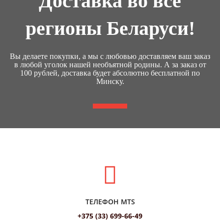
Доставка во все
регионы Беларуси!
Вы делаете покупки, а мы с любовью доставляем ваш заказ
в любой уголок нашей необъятной родины. А за заказ от
100 рублей, доставка будет абсолютно бесплатной по
Минску.
ТЕЛЕФОН MTS
+375 (33) 699-66-49