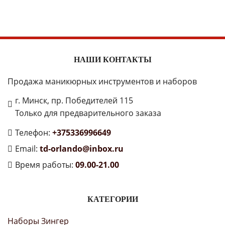
НАШИ КОНТАКТЫ
Продажа маникюрных инструментов и наборов
г. Минск, пр. Победителей 115
Только для предварительного заказа
Телефон:
+375336996649
Email:
td-orlando@inbox.ru
Время работы:
09.00-21.00
КАТЕГОРИИ
Наборы Зингер