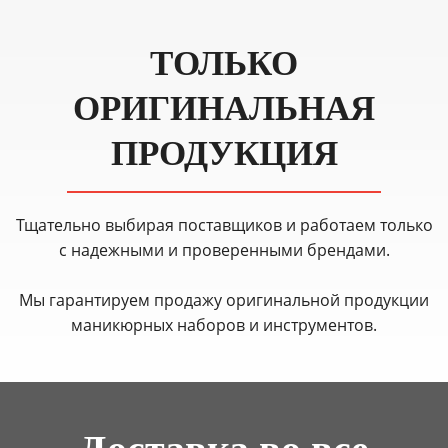
ТОЛЬКО
ОРИГИНАЛЬНАЯ
ПРОДУКЦИЯ
Тщательно выбирая поставщиков и работаем только
с надежными и проверенными брендами.
Мы гарантируем продажу оригинальной продукции
маникюрных наборов и инструментов.