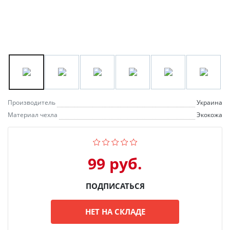
Производитель
Украина
Материал чехла
Экокожа
99 руб.
ПОДПИСАТЬСЯ
НЕТ НА СКЛАДЕ