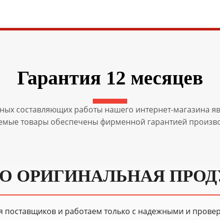
Гарантия 12 месяцев
ных составляющих работы нашего интернет-магазина явл
емые товары обеспечены фирменной гарантией произво
О ОРИГИНАЛЬНАЯ ПРО
я поставщиков и работаем только с надежными и прове