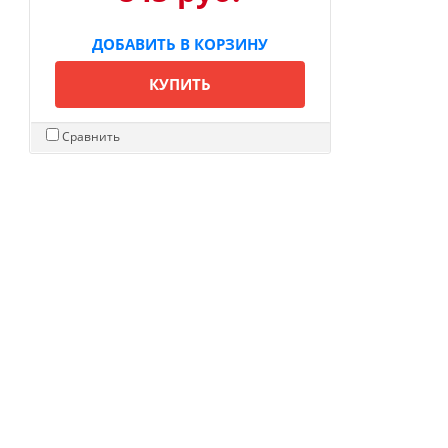
ДОБАВИТЬ В КОРЗИНУ
КУПИТЬ
Сравнить