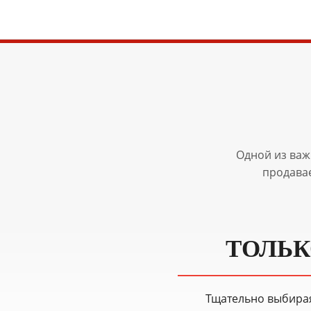
Одной из важ
продава
ТОЛЬК
Тщательно выбира