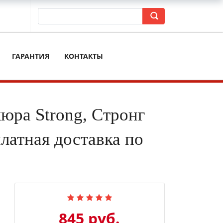
ГАРАНТИЯ
КОНТАКТЫ
юра Strong, Стронг
платная доставка по
845 руб.