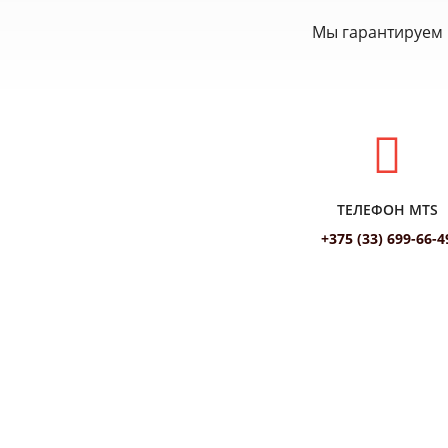
Мы гарантируем 
ТЕЛЕФОН MTS
+375 (33) 699-66-4