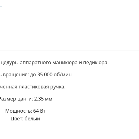
оцедуры аппаратного маникюра и педикюра.
ь вращения: до 35 000 об/мин
ченная пластиковая ручка.
Размер цанги: 2.35 мм
Мощность: 64 Вт
Цвет: белый