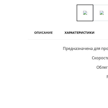
ОПИСАНИЕ
ХАРАКТЕРИСТИКИ
Предназначена для пр
Скорост
Облег