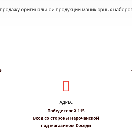
продажу оригинальной продукции маникюрных наборов
9
АДРЕС
Победителей 115
Вход со стороны Нарочанской
под магазином Соседи