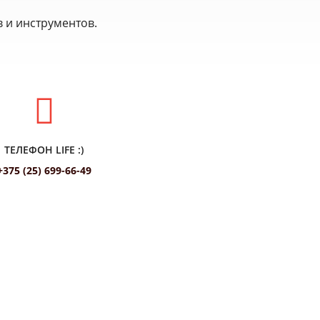
 и инструментов.
ТЕЛЕФОН LIFE :)
+375 (25) 699-66-49